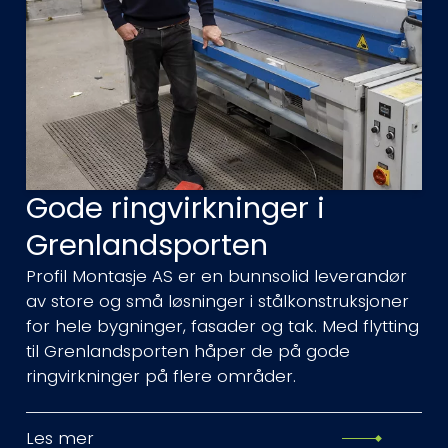
Gode ringvirkninger i
Grenlandsporten
Profil Montasje AS er en bunnsolid leverandør
av store og små løsninger i stålkonstruksjoner
for hele bygninger, fasader og tak. Med flytting
til Grenlandsporten håper de på gode
ringvirkninger på flere områder.
Les mer