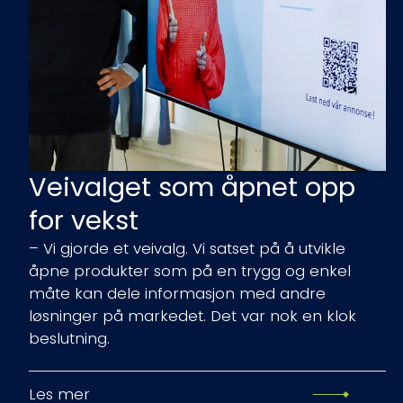
Veivalget som åpnet opp
for vekst
– Vi gjorde et veivalg. Vi satset på å utvikle
åpne produkter som på en trygg og enkel
måte kan dele informasjon med andre
løsninger på markedet. Det var nok en klok
beslutning.
Les mer