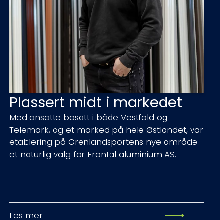
Plassert midt i markedet
Med ansatte bosatt i både Vestfold og
Telemark, og et marked på hele Østlandet, var
etablering på Grenlandsportens nye område
et naturlig valg for Frontal aluminium AS.
Les mer