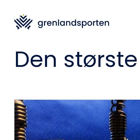
Den største