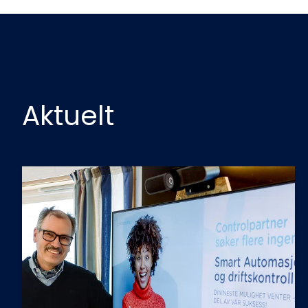
Aktuelt