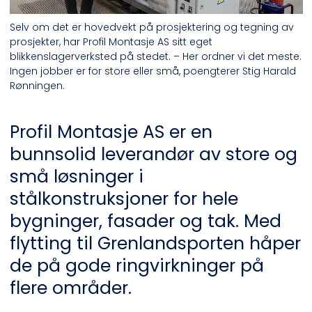
Selv om det er hovedvekt på prosjektering og tegning av
prosjekter, har Profil Montasje AS sitt eget
blikkenslagerverksted på stedet. – Her ordner vi det meste.
Ingen jobber er for store eller små, poengterer Stig Harald
Rønningen.
Profil Montasje AS er en
bunnsolid leverandør av store og
små løsninger i
stålkonstruksjoner for hele
bygninger, fasader og tak. Med
flytting til Grenlandsporten håper
de på gode ringvirkninger på
flere områder.