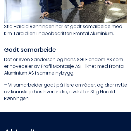
Stig Harald Rønningen har et godt samarbeide med
Kim Taraldlien i nabobedriften Frontal Aluminium.
Godt samarbeide
Det er Sven Sandersen og hans SGI Eiendom AS som
er hovedeier av Profil Montasje AS, i likhet med Frontal
Aluminium AS i samme nybygg.
– Vi samarbeider godt på flere områder, og drar nytte
av kunnskap hos hverandre, avslutter Stig Harald
Rønningen.