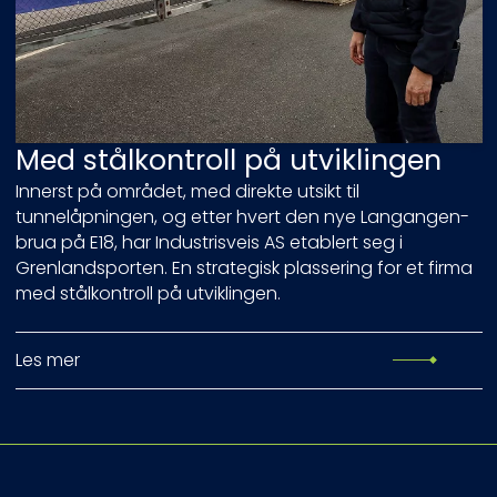
Med stålkontroll på utviklingen
Innerst på området, med direkte utsikt til
tunnelåpningen, og etter hvert den nye Langangen-
brua på E18, har Industrisveis AS etablert seg i
Grenlandsporten. En strategisk plassering for et firma
med stålkontroll på utviklingen.
Les mer