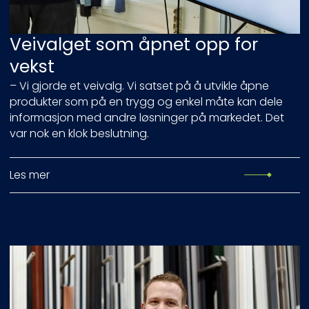
Veivalget som åpnet opp for
vekst
– Vi gjorde et veivalg. Vi satset på å utvikle åpne
produkter som på en trygg og enkel måte kan dele
informasjon med andre løsninger på markedet. Det
var nok en klok beslutning.
Les mer