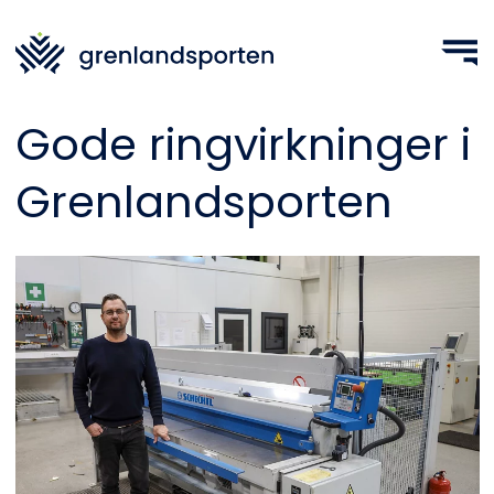
Gode ringvirkninger i
Grenlandsporten