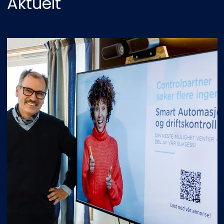
Aktuelt