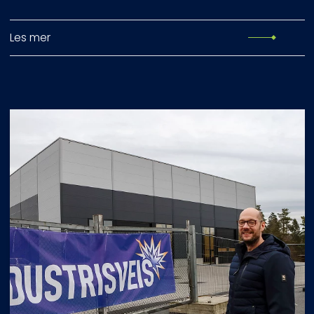
Les mer