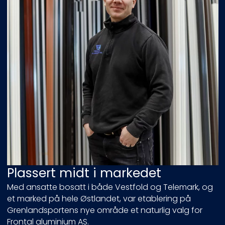
Plassert midt i markedet
Med ansatte bosatt i både Vestfold og Telemark, og
et marked på hele Østlandet, var etablering på
Grenlandsportens nye område et naturlig valg for
Frontal aluminium AS.